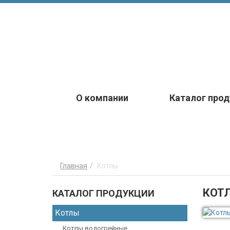
О компании
Каталог прод
Главная
Котлы
КОТ
КАТАЛОГ ПРОДУКЦИИ
Котлы
Котлы водогрейные