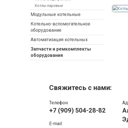
Котлы паровые
Модульные котельные
Котельно-вспомогательное
оборудование
Автоматизация котельных
Запчасти и ремкомплекты
оборудования
Свяжитесь с нами:
Телефон:
Ад
+7 (909) 504-28-82
А
Э
E-mail: