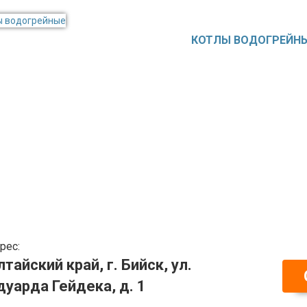
КОТЛЫ ВОДОГРЕЙН
рес:
лтайский край, г. Бийск, ул.
дуарда Гейдека, д. 1