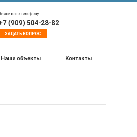
Звоните по телефону
+7 (909) 504-28-82
ЗАДАТЬ ВОПРОС
Наши объекты
Контакты