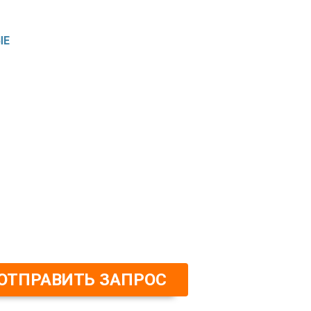
ЫЕ
ОТПРАВИТЬ ЗАПРОС