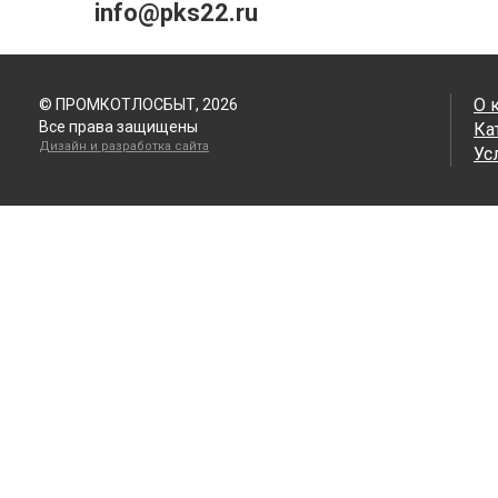
info@pks22.ru
О 
© ПРОМКОТЛОСБЫТ, 2026
Все права защищены
Ка
Дизайн и разработка сайта
Ус