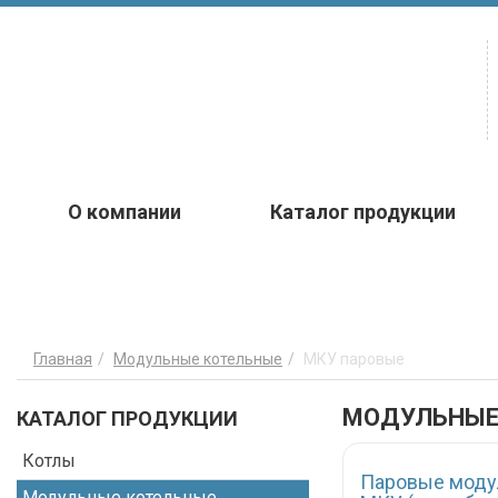
О компании
Каталог продукции
Главная
Модульные котельные
МКУ паровые
МОДУЛЬНЫЕ 
КАТАЛОГ ПРОДУКЦИИ
Котлы
Паровые моду
Модульные котельные