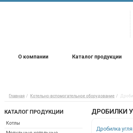
О компании
Каталог продукции
Главная
Котельно-вспомогательное оборудование
Дроби
ДРОБИЛКИ У
КАТАЛОГ ПРОДУКЦИИ
Котлы
Дробилка угля
Модульные котельные