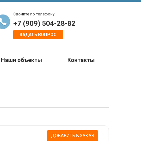
Звоните по телефону
+7 (909) 504-28-82
ЗАДАТЬ ВОПРОС
Наши объекты
Контакты
ДОБАВИТЬ В ЗАКАЗ