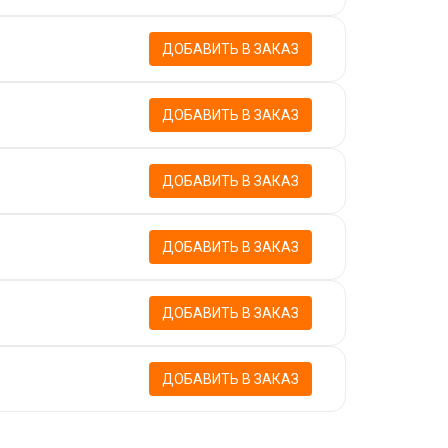
ДОБАВИТЬ В ЗАКАЗ
ДОБАВИТЬ В ЗАКАЗ
ДОБАВИТЬ В ЗАКАЗ
ДОБАВИТЬ В ЗАКАЗ
ДОБАВИТЬ В ЗАКАЗ
ДОБАВИТЬ В ЗАКАЗ