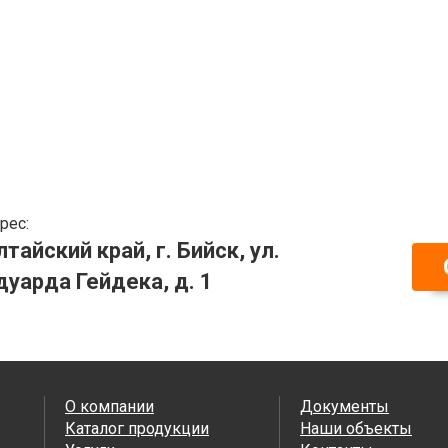
рес:
лтайский край, г. Бийск, ул.
дуарда Гейдека, д. 1
О компании
Документы
Каталог продукции
Наши объекты